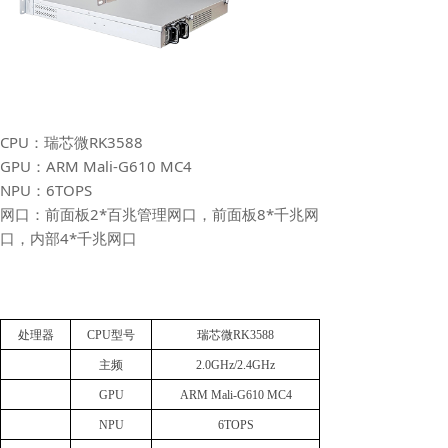
CPU：瑞芯微RK3588
GPU：ARM Mali-G610 MC4
NPU：6TOPS
网口：前面板2*百兆管理网口，前面板8*千兆网
口，内部4*千兆网口
处理器
CPU型号
瑞芯微
RK3588
主频
2.0GHz/2.4GHz
GPU
ARM Mali-G610 MC4
NPU
6TOPS