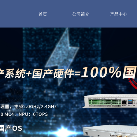
首页
公司简介
产品中心