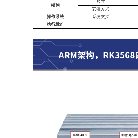
尺寸
结构
安装方式
操作系统
系统支持
执行标准