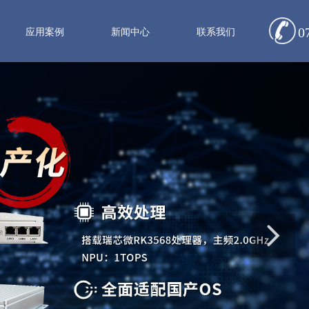
0
应用案例
新闻中心
联系我们