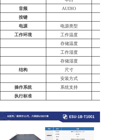
音频
AUDIO
按键
电源
电源类型
工作环境
工作温度
存储温度
工作湿度
存储湿度
结构
尺寸
安装方式
操作系统
系统支持
执行标准